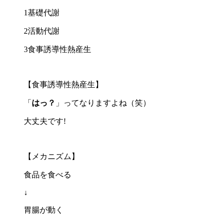
1基礎代謝
2活動代謝
3食事誘導性熱産生
【食事誘導性熱産生】
「
はっ？
」ってなりますよね（笑）
大丈夫です!
【メカニズム】
食品を食べる
↓
胃腸が動く