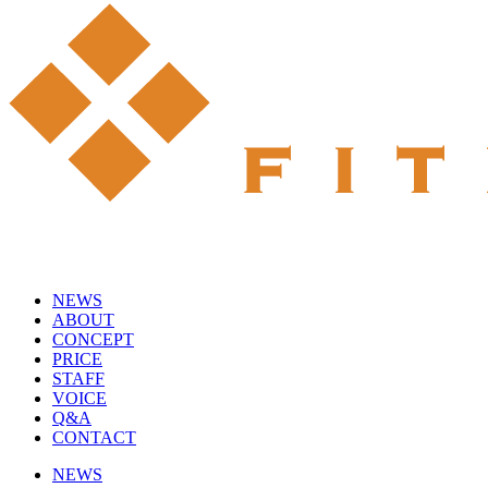
NEWS
ABOUT
CONCEPT
PRICE
STAFF
VOICE
Q&A
CONTACT
NEWS