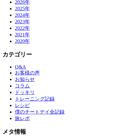
2026年
2025年
2024年
2023年
2022年
2021年
2020年
カテゴリー
Q&A
お客様の声
お知らせ
コラム
ドッキリ
トレーニング記録
レシピ
僕のチートデイ全記録
旅レポ
メタ情報