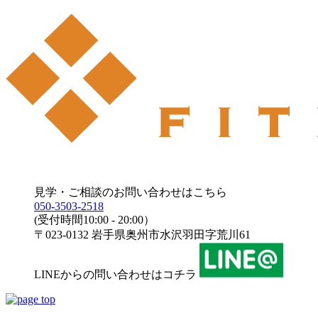
見学・ご相談のお問い合わせはこちら
050-3503-2518
(受付時間10:00 - 20:00）
〒023-0132 岩手県奥州市水沢羽田字荒川61
LINEからの問い合わせはコチラ