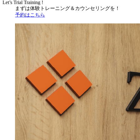
Let’s Trial Training !
まずは体験トレーニング
＆
カウンセリングを！
予約はこちら