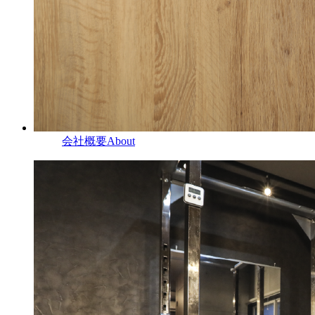
会社概要
About