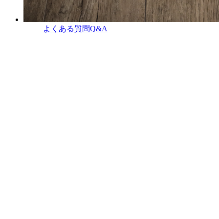
よくある質問
Q&A