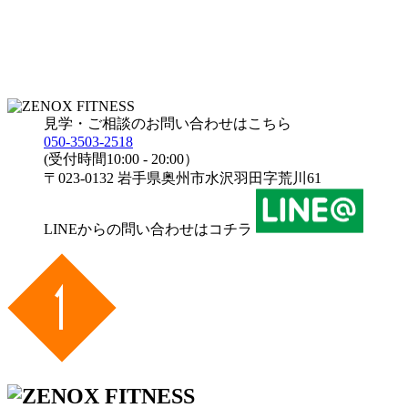
見学・ご相談のお問い合わせはこちら
050-3503-2518
(受付時間10:00 - 20:00）
〒023-0132 岩手県奥州市水沢羽田字荒川61
LINEからの問い合わせはコチラ