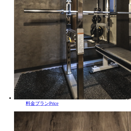
料金プラン
Price