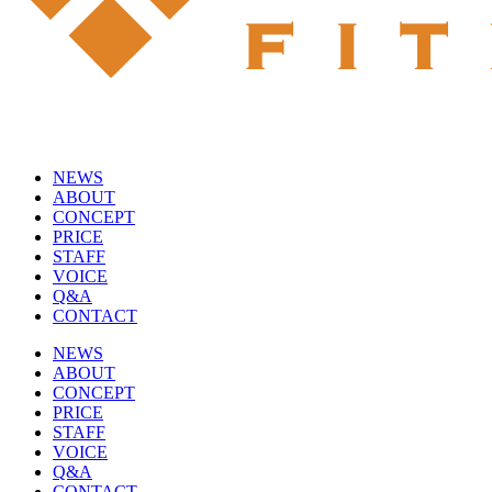
NEWS
ABOUT
CONCEPT
PRICE
STAFF
VOICE
Q&A
CONTACT
NEWS
ABOUT
CONCEPT
PRICE
STAFF
VOICE
Q&A
CONTACT