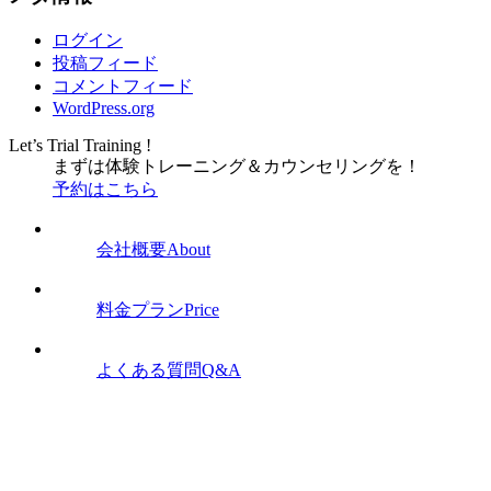
ログイン
投稿フィード
コメントフィード
WordPress.org
Let’s Trial Training !
まずは体験トレーニング
＆
カウンセリングを！
予約はこちら
会社概要
About
料金プラン
Price
よくある質問
Q&A