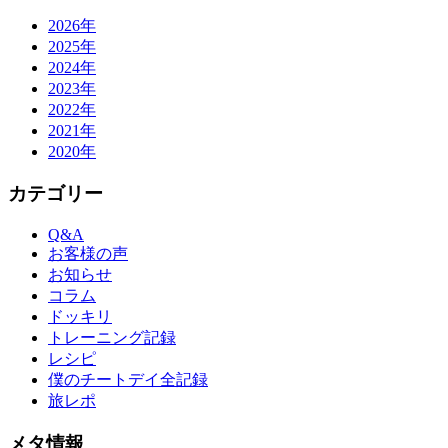
2026年
2025年
2024年
2023年
2022年
2021年
2020年
カテゴリー
Q&A
お客様の声
お知らせ
コラム
ドッキリ
トレーニング記録
レシピ
僕のチートデイ全記録
旅レポ
メタ情報