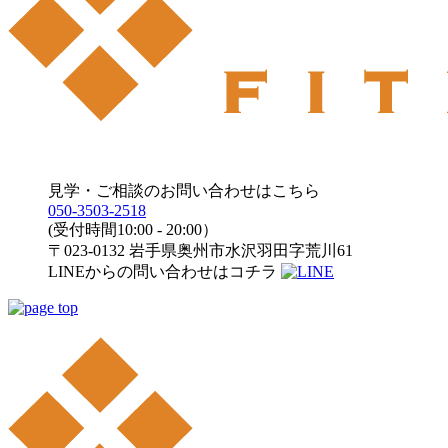
見学・ご相談のお問い合わせはこちら
050-3503-2518
(受付時間10:00 - 20:00）
〒023-0132 岩手県奥州市水沢羽田字荒川61
LINEからの問い合わせはコチラ