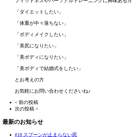
フィットネスやパーソナルトレーニングに興味ある方
「ダイエットしたい」
「体重が中々落ちない」
「ボディメイクしたい」
「美尻になりたい」
「美ボディになりたい」
「美ボディで結婚式をしたい」
とお考えの方
お気軽にお問い合わせくださいね♪
< 前の投稿
次の投稿 >
最新のお知らせ
#18 スプーンが止まらない罠