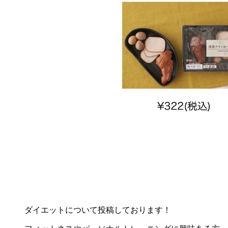
ダイエットについて投稿しております！