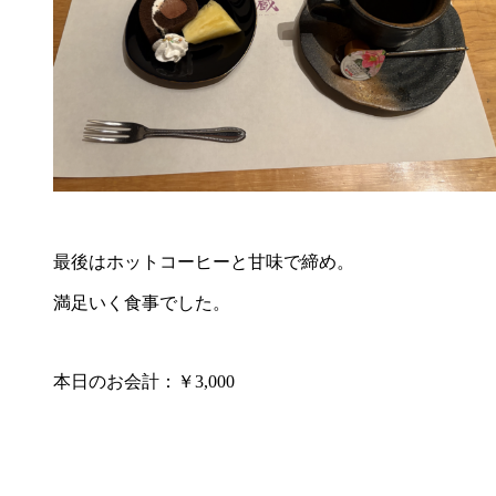
最後はホットコーヒーと甘味で締め。
満足いく食事でした。
本日のお会計：￥3,000