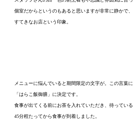
個室だからというのもあると思いますが非常に静かで、
すてきなお店という印象。
メニューに悩んでいると期間限定の文字が。この言葉に
「はらこ飯御膳」に決定です。
食事が出てくる前にお茶を入れていただき、待っている
45分程たってから食事が到着しました。