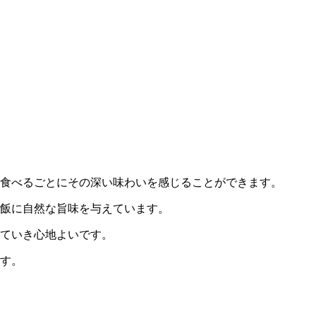
食べるごとにその深い味わいを感じることができます。
飯に自然な旨味を与えています。
ていき心地よいです。
す。