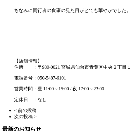
ちなみに同行者の食事の見た目がとても華やかでした。
【店舗情報】
住所 ：〒980-0021 宮城県仙台市青葉区中央２丁目
電話番号：050-5487-6101
営業時間：昼 11:00～15:00 / 夜 17:00～23:00
定休日 ：なし
< 前の投稿
次の投稿 >
最新のお知らせ