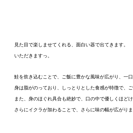
見た目で楽しませてくれる、面白い器で出てきます。
いただきますっ。
鮭を炊き込むことで、ご飯に豊かな風味が広がり、一口
身は脂がのっており、しっとりとした食感が特徴で、ご
また、身のほぐれ具合も絶妙で、口の中で優しくほどけ
さらにイクラが加わることで、さらに味の幅が広がりま