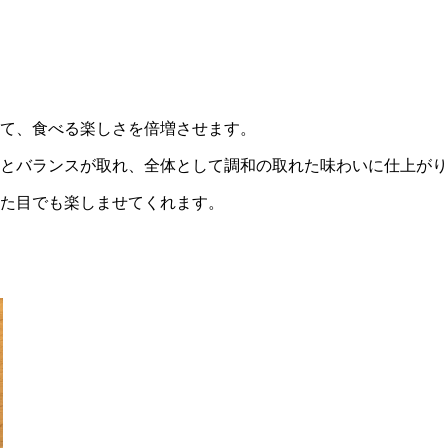
て、食べる楽しさを倍増させます。
とバランスが取れ、全体として調和の取れた味わいに仕上がり
た目でも楽しませてくれます。