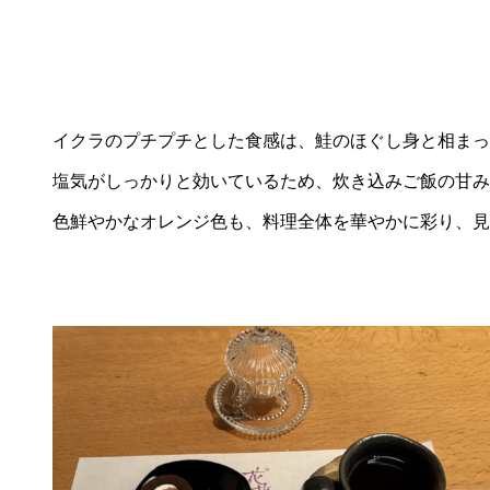
イクラのプチプチとした食感は、鮭のほぐし身と相まっ
塩気がしっかりと効いているため、炊き込みご飯の甘み
色鮮やかなオレンジ色も、料理全体を華やかに彩り、見