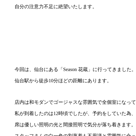
自分の注意力不足に絶望いたします。
今回は、仙台にある「Season 花蔵」に行ってきました
仙台駅から徒歩10分ほどの距離にあります。
店内は和モダンでゴージャスな雰囲気で全個室になって
私が到着したのは12時頃でしたが、予約をしていた為
席は優しい照明の光と間接照明で気分が落ち着きます。
スタッフさんの白一色の割烹着も不思議と雰囲気に合っ