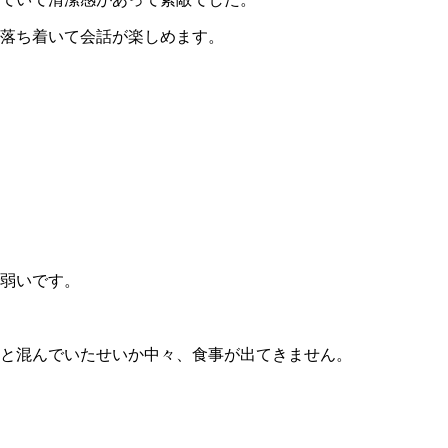
落ち着いて会話が楽しめます。
弱いです。
と混んでいたせいか中々、食事が出てきません。