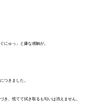
ぐにゅっ」と嫌な感触が。
につきました。
づき、慌てて拭き取るも匂いは消えません。