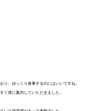
。
おり、ゆっくり食事するのにはいいですね。
、すぐ席に案内していただきました。
ていて清潔感があって素敵でした。