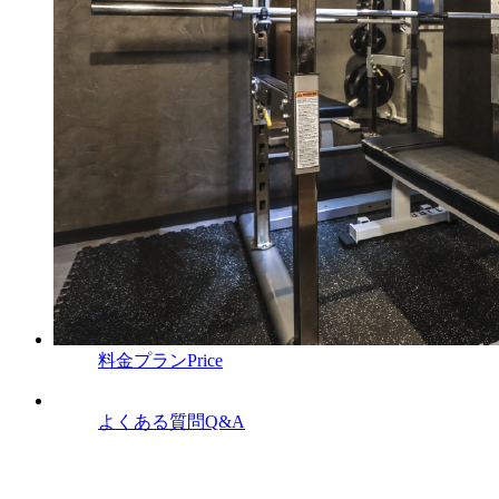
料金プラン
Price
よくある質問
Q&A