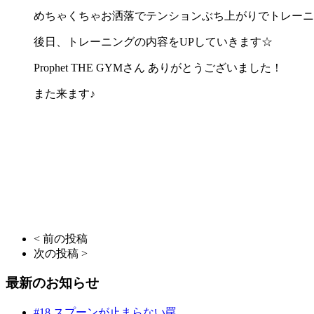
めちゃくちゃお洒落でテンションぶち上がりでトレーニ
後日、トレーニングの内容をUPしていきます☆
Prophet THE GYMさん ありがとうございました！
また来ます♪
< 前の投稿
次の投稿 >
最新のお知らせ
#18 スプーンが止まらない罠