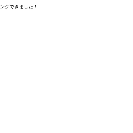
ングできました！