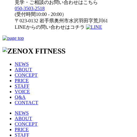
見学・ご相談のお問い合わせはこちら
050-3503-2518
(受付時間10:00 - 20:00）
〒023-0132 岩手県奥州市水沢羽田字荒川61
LINEからの問い合わせはコチラ
NEWS
ABOUT
CONCEPT
PRICE
STAFF
VOICE
Q&A
CONTACT
NEWS
ABOUT
CONCEPT
PRICE
STAFF