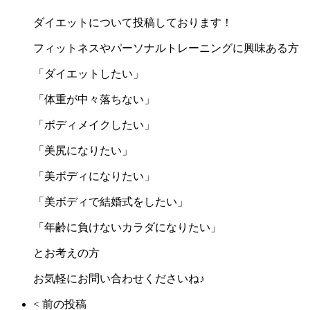
ダイエットについて投稿しております！
フィットネスやパーソナルトレーニングに興味ある方
「ダイエットしたい」
「体重が中々落ちない」
「ボディメイクしたい」
「美尻になりたい」
「美ボディになりたい」
「美ボディで結婚式をしたい」
「年齢に負けないカラダになりたい」
とお考えの方
お気軽にお問い合わせくださいね♪
< 前の投稿