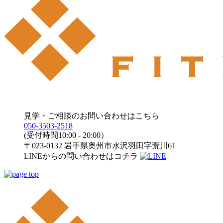
見学・ご相談のお問い合わせはこちら
050-3503-2518
(受付時間10:00 - 20:00）
〒023-0132 岩手県奥州市水沢羽田字荒川61
LINEからの問い合わせはコチラ