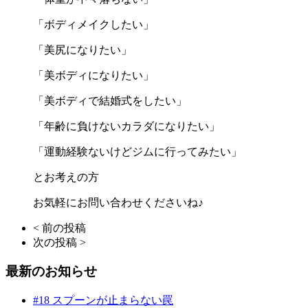
「ボディメイクしたい」
「美尻になりたい」
「美ボディになりたい」
「美ボディで結婚式をしたい」
「年齢に負けないカラダになりたい」
「運動経験ないけどジムに行ってみたい」
とお考えの方
お気軽にお問い合わせくださいね♪
< 前の投稿
次の投稿 >
最新のお知らせ
#18 スプーンが止まらない罠