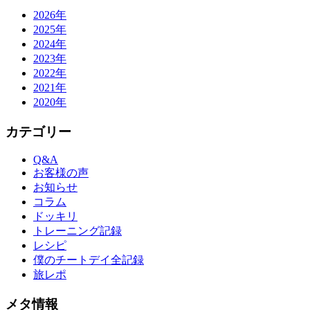
2026年
2025年
2024年
2023年
2022年
2021年
2020年
カテゴリー
Q&A
お客様の声
お知らせ
コラム
ドッキリ
トレーニング記録
レシピ
僕のチートデイ全記録
旅レポ
メタ情報