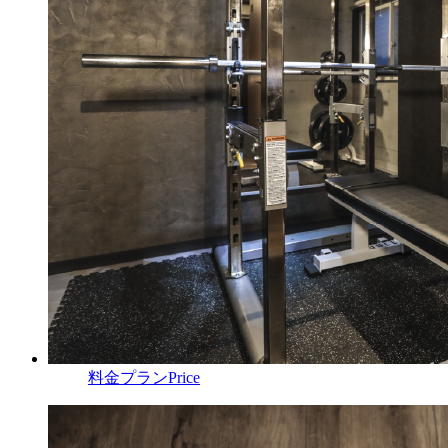
料金プラン
Price