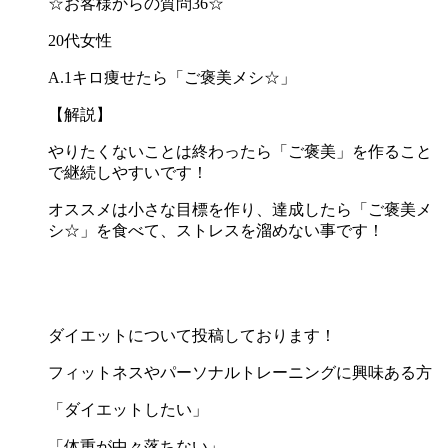
☆お客様からの質問36☆
20代女性
A.1キロ痩せたら「ご褒美メシ☆」
【解説】
やりたくないことは終わったら「ご褒美」を作ること
で継続しやすいです！
オススメは小さな目標を作り、達成したら「ご褒美メ
シ☆」を食べて、ストレスを溜めない事です！
ダイエットについて投稿しております！
フィットネスやパーソナルトレーニングに興味ある方
「ダイエットしたい」
「体重が中々落ちない」