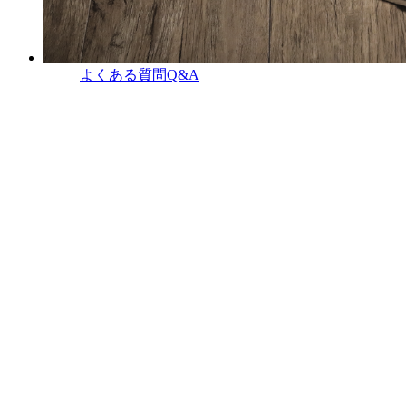
よくある質問
Q&A