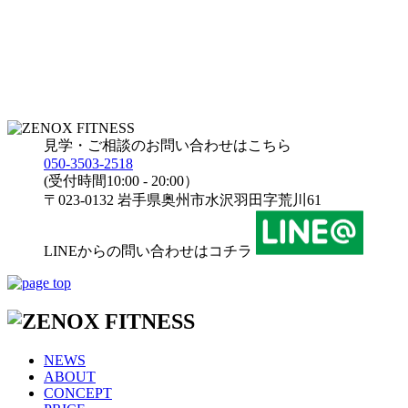
見学・ご相談のお問い合わせはこちら
050-3503-2518
(受付時間10:00 - 20:00）
〒023-0132 岩手県奥州市水沢羽田字荒川61
LINEからの問い合わせはコチラ
NEWS
ABOUT
CONCEPT