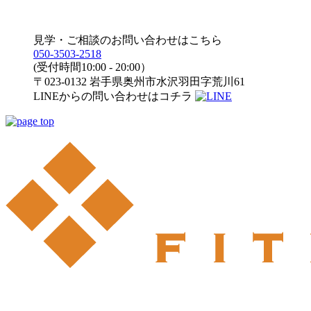
見学・ご相談のお問い合わせはこちら
050-3503-2518
(受付時間10:00 - 20:00）
〒023-0132 岩手県奥州市水沢羽田字荒川61
LINEからの問い合わせはコチラ