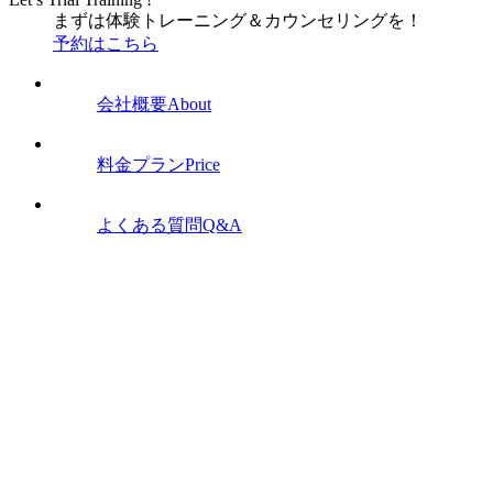
まずは体験トレーニング
＆
カウンセリングを！
予約はこちら
会社概要
About
料金プラン
Price
よくある質問
Q&A