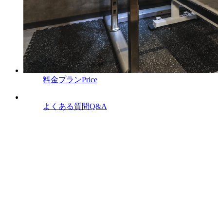
料金プラン
Price
よくある質問
Q&A