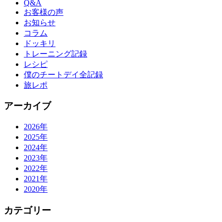
Q&A
お客様の声
お知らせ
コラム
ドッキリ
トレーニング記録
レシピ
僕のチートデイ全記録
旅レポ
アーカイブ
2026年
2025年
2024年
2023年
2022年
2021年
2020年
カテゴリー