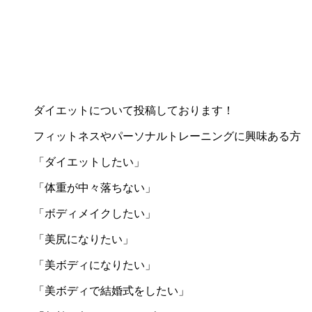
ダイエットについて投稿しております！
フィットネスやパーソナルトレーニングに興味ある方
「ダイエットしたい」
「体重が中々落ちない」
「ボディメイクしたい」
「美尻になりたい」
「美ボディになりたい」
「美ボディで結婚式をしたい」