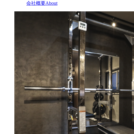
会社概要
About