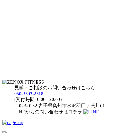
見学・ご相談のお問い合わせはこちら
050-3503-2518
(受付時間10:00 - 20:00）
〒023-0132 岩手県奥州市水沢羽田字荒川61
LINEからの問い合わせはコチラ