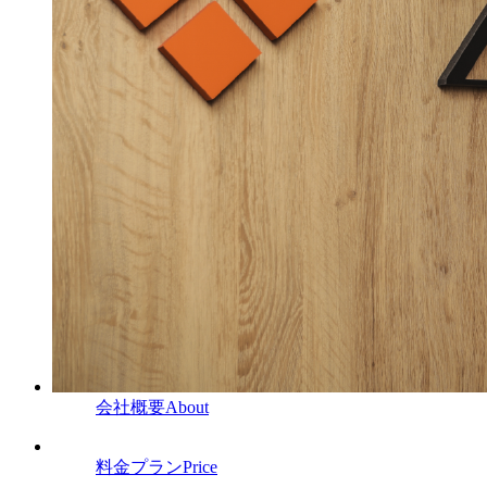
会社概要
About
料金プラン
Price