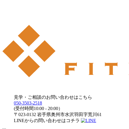
見学・ご相談のお問い合わせはこちら
050-3503-2518
(受付時間10:00 - 20:00）
〒023-0132 岩手県奥州市水沢羽田字荒川61
LINEからの問い合わせはコチラ