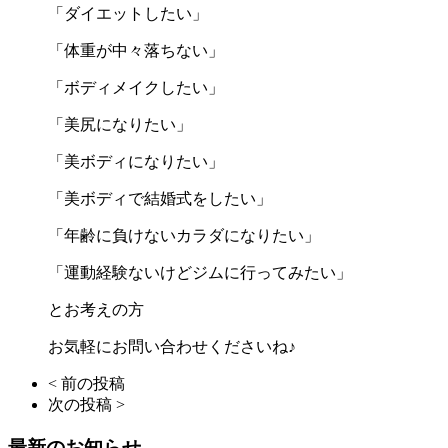
「ダイエットしたい」
「体重が中々落ちない」
「ボディメイクしたい」
「美尻になりたい」
「美ボディになりたい」
「美ボディで結婚式をしたい」
「年齢に負けないカラダになりたい」
「運動経験ないけどジムに行ってみたい」
とお考えの方
お気軽にお問い合わせくださいね♪
< 前の投稿
次の投稿 >
最新のお知らせ