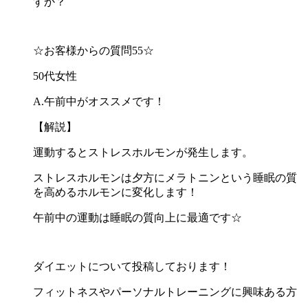
すか？
☆お客様からの質問55☆
50代女性
A.午前中がオススメです！
【解説】
運動するとストレスホルモンが発生します。
ストレスホルモンは夕方にメラトニンという睡眠の質
を高めるホルモンに変化します！
午前中の運動は睡眠の質向上に最適です☆
ダイエットについて投稿しております！
フィットネスやパーソナルトレーニングに興味ある方