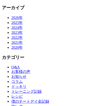
アーカイブ
2026年
2025年
2024年
2023年
2022年
2021年
2020年
カテゴリー
Q&A
お客様の声
お知らせ
コラム
ドッキリ
トレーニング記録
レシピ
僕のチートデイ全記録