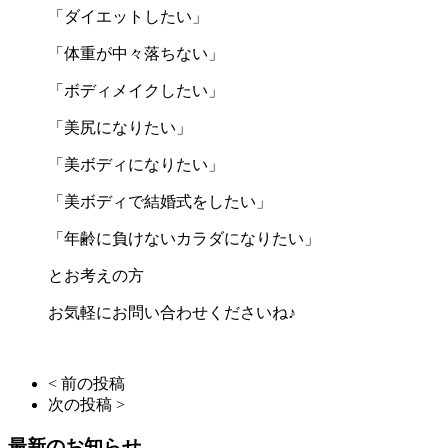
「ダイエットしたい」
「体重が中々落ちない」
「ボディメイクしたい」
「美尻になりたい」
「美ボディになりたい」
「美ボディで結婚式をしたい」
「年齢に負けないカラダになりたい」
とお考えの方
お気軽にお問い合わせくださいね♪
< 前の投稿
次の投稿 >
最新のお知らせ