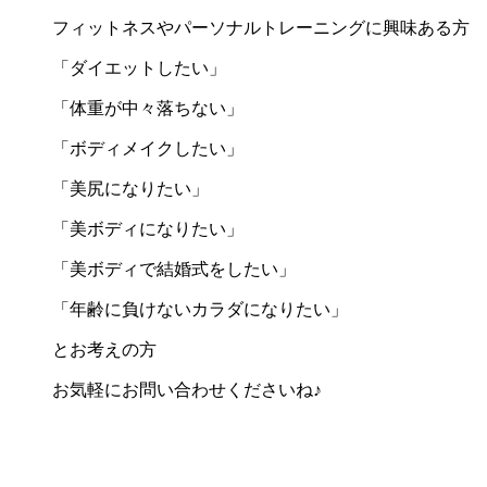
フィットネスやパーソナルトレーニングに興味ある方
「ダイエットしたい」
「体重が中々落ちない」
「ボディメイクしたい」
「美尻になりたい」
「美ボディになりたい」
「美ボディで結婚式をしたい」
「年齢に負けないカラダになりたい」
とお考えの方
お気軽にお問い合わせくださいね♪