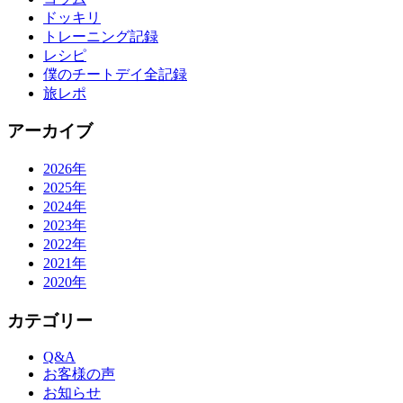
ドッキリ
トレーニング記録
レシピ
僕のチートデイ全記録
旅レポ
アーカイブ
2026年
2025年
2024年
2023年
2022年
2021年
2020年
カテゴリー
Q&A
お客様の声
お知らせ