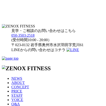
見学・ご相談のお問い合わせはこちら
050-3503-2518
(受付時間10:00 - 20:00）
〒023-0132 岩手県奥州市水沢羽田字荒川61
LINEからの問い合わせはコチラ
NEWS
ABOUT
CONCEPT
PRICE
STAFF
VOICE
Q&A