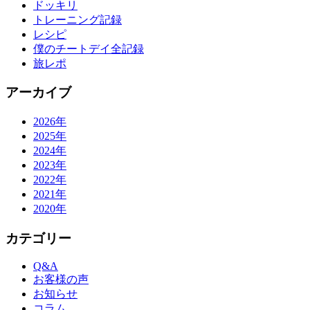
ドッキリ
トレーニング記録
レシピ
僕のチートデイ全記録
旅レポ
アーカイブ
2026年
2025年
2024年
2023年
2022年
2021年
2020年
カテゴリー
Q&A
お客様の声
お知らせ
コラム