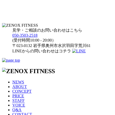
見学・ご相談のお問い合わせはこちら
050-3503-2518
(受付時間10:00 - 20:00）
〒023-0132 岩手県奥州市水沢羽田字荒川61
LINEからの問い合わせはコチラ
NEWS
ABOUT
CONCEPT
PRICE
STAFF
VOICE
Q&A
CONTACT