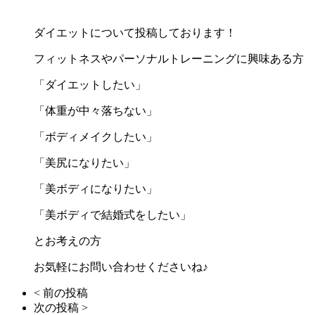
ダイエットについて投稿しております！
フィットネスやパーソナルトレーニングに興味ある方
「ダイエットしたい」
「体重が中々落ちない」
「ボディメイクしたい」
「美尻になりたい」
「美ボディになりたい」
「美ボディで結婚式をしたい」
とお考えの方
お気軽にお問い合わせくださいね♪
< 前の投稿
次の投稿 >