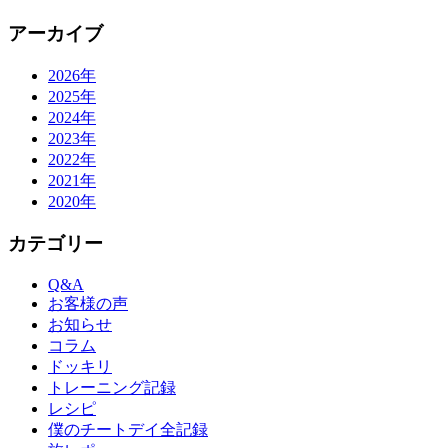
アーカイブ
2026年
2025年
2024年
2023年
2022年
2021年
2020年
カテゴリー
Q&A
お客様の声
お知らせ
コラム
ドッキリ
トレーニング記録
レシピ
僕のチートデイ全記録