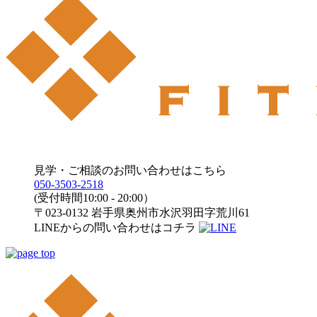
見学・ご相談のお問い合わせはこちら
050-3503-2518
(受付時間10:00 - 20:00）
〒023-0132 岩手県奥州市水沢羽田字荒川61
LINEからの問い合わせはコチラ