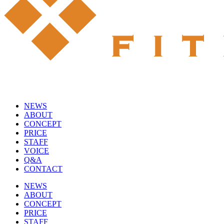
NEWS
ABOUT
CONCEPT
PRICE
STAFF
VOICE
Q&A
CONTACT
NEWS
ABOUT
CONCEPT
PRICE
STAFF