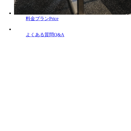
料金プラン
Price
よくある質問
Q&A