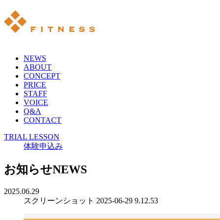
NEWS
ABOUT
CONCEPT
PRICE
STAFF
VOICE
Q&A
CONTACT
TRIAL LESSON
体験申込み
お知らせ
NEWS
2025.06.29
スクリーンショット 2025-06-29 9.12.53