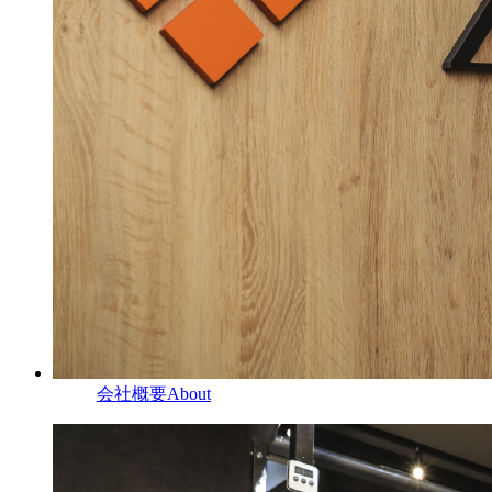
会社概要
About