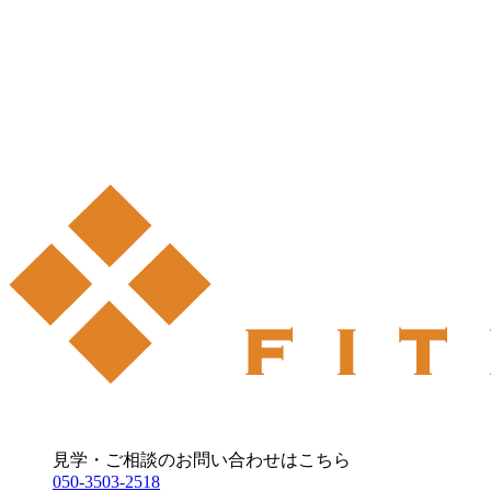
見学・ご相談のお問い合わせはこちら
050-3503-2518