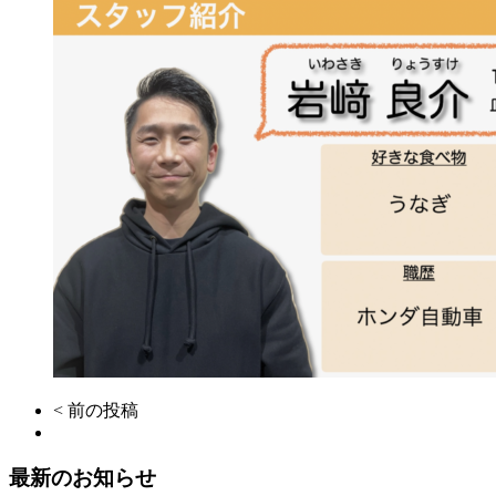
< 前の投稿
最新のお知らせ