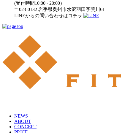
(受付時間10:00 - 20:00）
〒023-0132 岩手県奥州市水沢羽田字荒川61
LINEからの問い合わせはコチラ
NEWS
ABOUT
CONCEPT
PRICE