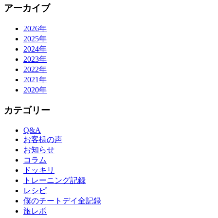
アーカイブ
2026年
2025年
2024年
2023年
2022年
2021年
2020年
カテゴリー
Q&A
お客様の声
お知らせ
コラム
ドッキリ
トレーニング記録
レシピ
僕のチートデイ全記録
旅レポ