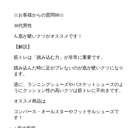
☆お客様からの質問88☆
30代男性
A.底が硬いクツがオススメです！
【解説】
筋トレは「踏み込む力」が非常に重要です。
踏み込んだ時に足がブレないのが底が硬いクツになり
ます。
逆に、ランニングシューズやバスケットシューズのよ
うにクッション性の高いクツは筋トレに不向きです。
オススメ商品は
コンバース・オールスターやフットサルシューズで
す！