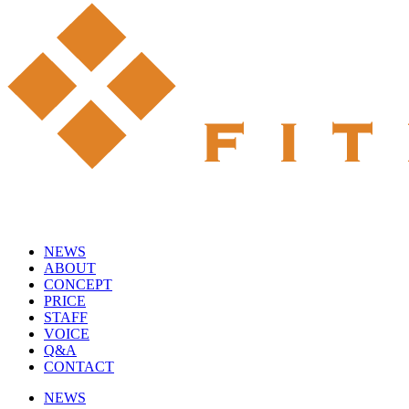
NEWS
ABOUT
CONCEPT
PRICE
STAFF
VOICE
Q&A
CONTACT
NEWS