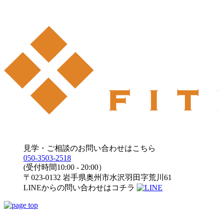
見学・ご相談のお問い合わせはこちら
050-3503-2518
(受付時間10:00 - 20:00）
〒023-0132 岩手県奥州市水沢羽田字荒川61
LINEからの問い合わせはコチラ